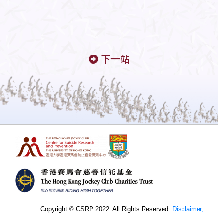
下一站
Copyright © CSRP 2022. All Rights Reserved.
Disclaimer,