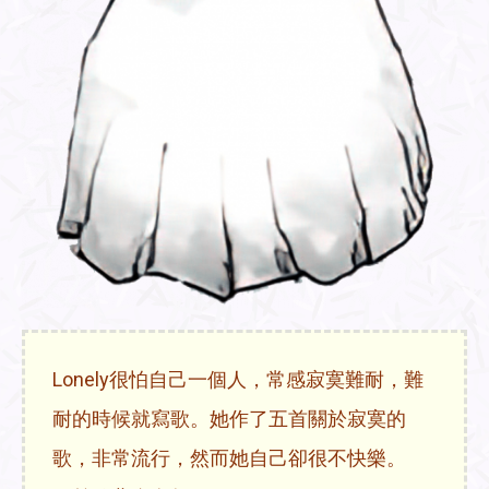
Lonely很怕自己一個人，常感寂寞難耐，難
耐的時候就寫歌。她作了五首關於寂寞的
歌，非常流行，然而她自己卻很不快樂。