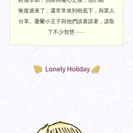
恢復過來了，還常常坐到樹底下，與眾人
分享。憂鬱小王子與他們談著談著，汲取
了不少智慧⋯⋯
Lonely Holiday