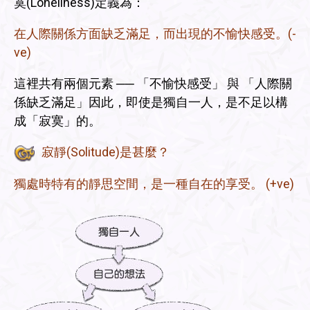
寞(Loneliness)定義為：
在人際關係方面缺乏滿足，而出現的不愉快感受。(-
ve)
這裡共有兩個元素 ── 「不愉快感受」 與 「人際關
係缺乏滿足」因此，即使是獨自一人，是不足以構
成「寂寞」的。
寂靜(Solitude)是甚麼？
獨處時特有的靜思空間，是一種自在的享受。 (+ve)