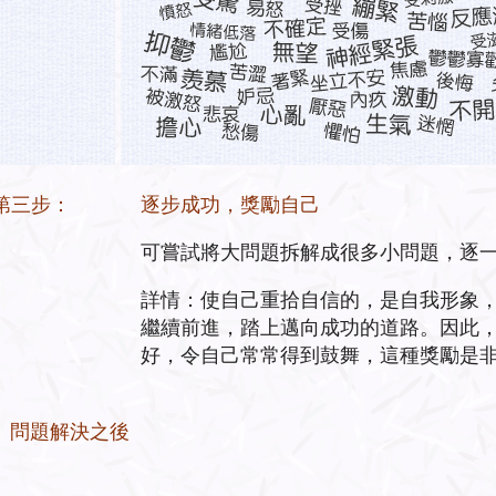
第三步：
逐步成功，獎勵自己
可嘗試將大問題拆解成很多小問題，逐一
詳情：使自己重拾自信的，是自我形象
繼續前進，踏上邁向成功的道路。因此
好，令自己常常得到鼓舞，這種獎勵是
問題解決之後