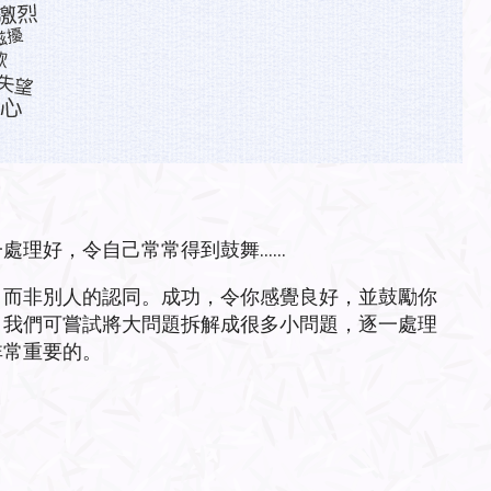
處理好，令自己常常得到鼓舞……
，而非別人的認同。成功，令你感覺良好，並鼓勵你
，我們可嘗試將大問題拆解成很多小問題，逐一處理
非常重要的。