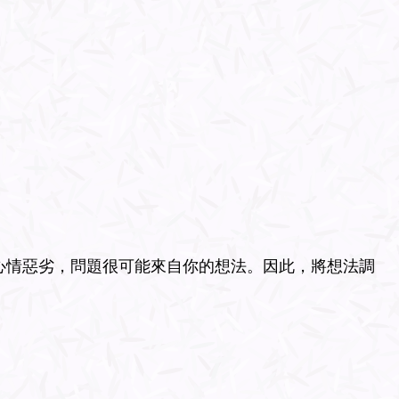
心情惡劣，問題很可能來自你的想法。因此，將想法調