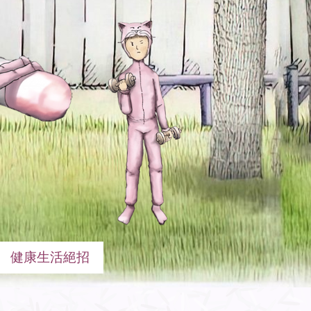
健康生活絕招