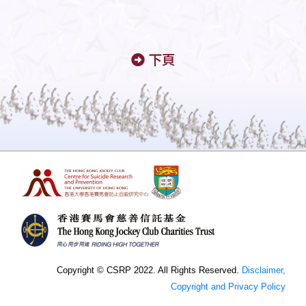
下頁
Copyright © CSRP 2022. All Rights Reserved.
Disclaimer,
Copyright and Privacy Policy