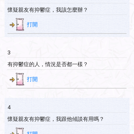
懷疑親友有抑鬱症，我該怎麼辦？
打開
3
有抑鬱症的人，情況是否都一樣？
打開
4
懷疑親友有抑鬱症，我跟他傾談有用嗎？
打開