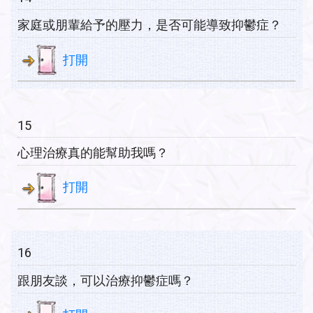
家庭或朋輩給予的壓力，是否可能導致抑鬱症？
打開
15
心理治療真的能幫助我嗎？
打開
16
跟朋友談，可以治療抑鬱症嗎？