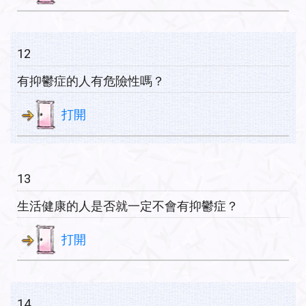
12
有抑鬱症的人有危險性嗎？
打開
13
生活健康的人是否就一定不會有抑鬱症？
打開
14