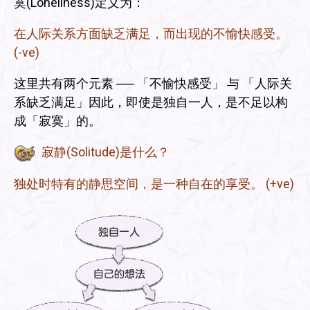
寞(Loneliness)定义为：
在人际关系方面缺乏满足，而出现的不愉快感受。
(-ve)
这里共有两个元素 ── 「不愉快感受」 与 「人际关
系缺乏满足」因此，即使是独自一人，是不足以构
成「寂寞」的。
寂静(Solitude)是什么？
独处时特有的静思空间，是一种自在的享受。 (+ve)