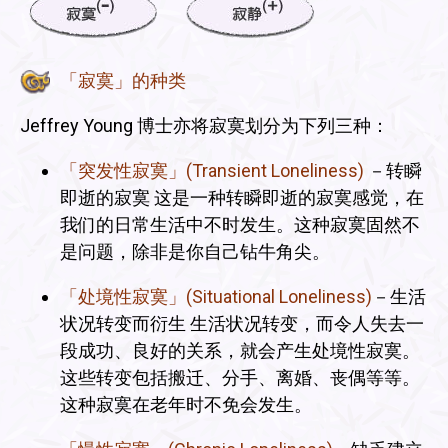
「寂寞」的种类
Jeffrey Young 博士亦将寂寞划分为下列三种：
「突发性寂寞」(Transient Loneliness)
－转瞬
即逝的寂寞 这是一种转瞬即逝的寂寞感觉，在
我们的日常生活中不时发生。这种寂寞固然不
是问题，除非是你自己钻牛角尖。
「处境性寂寞」(Situational Loneliness)
－生活
状况转变而衍生 生活状况转变，而令人失去一
段成功、良好的关系，就会产生处境性寂寞。
这些转变包括搬迁、分手、离婚、丧偶等等。
这种寂寞在老年时不免会发生。