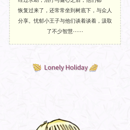
恢复过来了，还常常坐到树底下，与众人
分享。忧郁小王子与他们谈着谈着，汲取
了不少智慧⋯⋯
Lonely Holiday