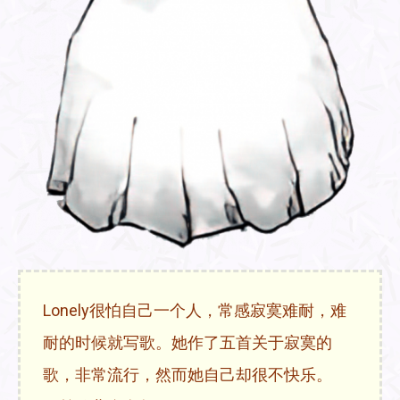
Lonely很怕自己一个人，常感寂寞难耐，难
耐的时候就写歌。她作了五首关于寂寞的
歌，非常流行，然而她自己却很不快乐。