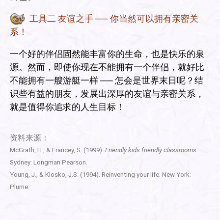
工具二 友谊之手 ── 你当然可以拥有亲密关
系！
一个好的伴侣固然能丰富你的生命，也是快乐的泉
源。然而，即使你现在不能拥有一个伴侣，就好比
不能拥有一艘游艇一样 ── 怎会是世界末日呢？结
识些有益的朋友，发展出深厚的友谊与亲密关系，
就是值得你追求的人生目标！
资料来源：
McGrath, H., & Francey, S. (1999).
Friendly kids friendly classrooms.
Sydney: Longman Pearson.
Young, J., & Klosko, J.S. (1994). Reinventing your life. New York:
Plume.