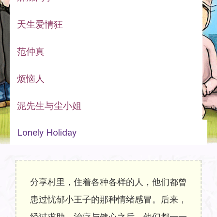
天生爱情狂
范仲真
烦恼人
泥先生与尘小姐
Lonely Holiday
分享村里，住着各种各样的人，他们都曾
患过忧郁小王子的那种情绪感冒。后来，
经过求助，治疗与健心之后，他们都一一