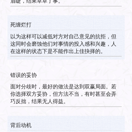
眉睫，结果草草了事。
死缠烂打
以为这样可以减低对方对自己意见的抗拒，但
这同时会磨蚀他们对事情的投入感和兴趣，人
在这样的状态下是不能作出上佳抉择的。
错误的妥协
面对分歧时，最好的做法是达到双赢局面。若
你选择双方妥协，但方法不当，有时甚至会弄
巧反拙，结果无人得益。
背后动机