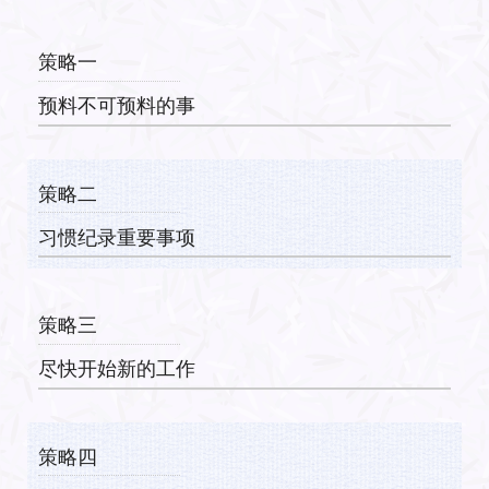
策略一
预料不可预料的事
策略二
习惯纪录重要事项
策略三
尽快开始新的工作
策略四