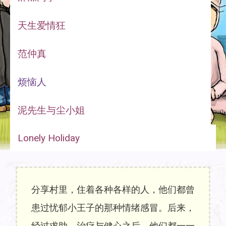
天生爱情狂
范仲真
烦恼人
泥先生与尘小姐
Lonely Holiday
分享村里，住着各种各样的人，他们都曾
患过忧郁小王子的那种情绪感冒。后来，
经过求助，治疗与健心之后，他们都一一