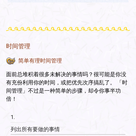
时间管理
简单有理时间管理
面前总堆积着很多未解决的事情吗？很可能是你没
有充份利用你的时间，或把优先次序搞乱了。 「时
间管理」不过是一种简单的步骤，却令你事半功
倍！
1.
列出所有要做的事情