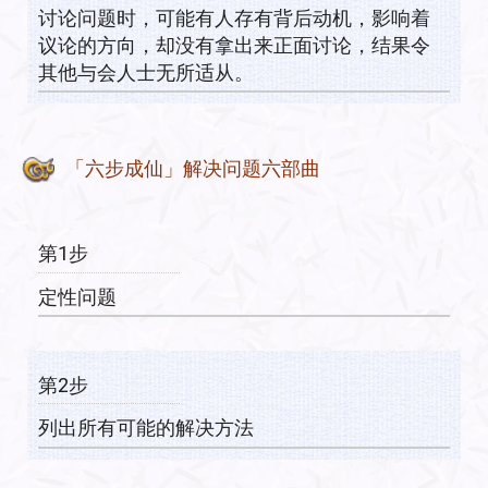
讨论问题时，可能有人存有背后动机，影响着
议论的方向，却没有拿出来正面讨论，结果令
其他与会人士无所适从。
「六步成仙」解决问题六部曲
第1步
定性问题
第2步
列出所有可能的解决方法