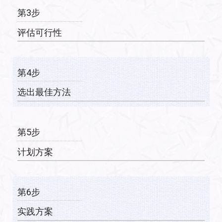
第3步
评估可行性
第4步
选出最佳方法
第5步
计划方案
第6步
实践方案