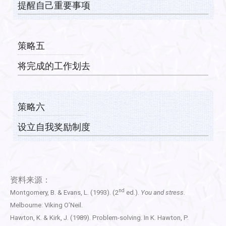
提醒自己重要事项
策略五
将完成的工作划去
策略六
设立自我奖励制度
资料来源：
nd
Montgomery, B. & Evans, L. (1993). (2
ed.).
You and stress.
Melbourne: Viking O’Neil.
Hawton, K. & Kirk, J. (1989). Problem-solving. In K. Hawton, P.