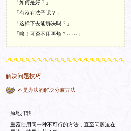
「如何是好？」
「有沒有法子呢？」
「这样下去能解决吗？」
「唉！可否不用再烦？⋯⋯」
解决问题技巧
不是办法的解决分岐方法
原地打转
重覆使用同一种不可行的方法，直至问题迫在