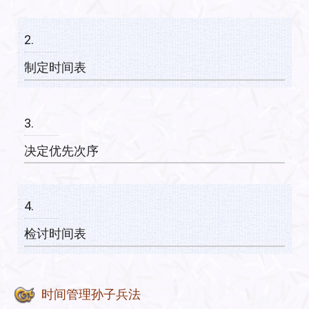
2.
制定时间表
3.
决定优先次序
4.
检讨时间表
时间管理孙子兵法