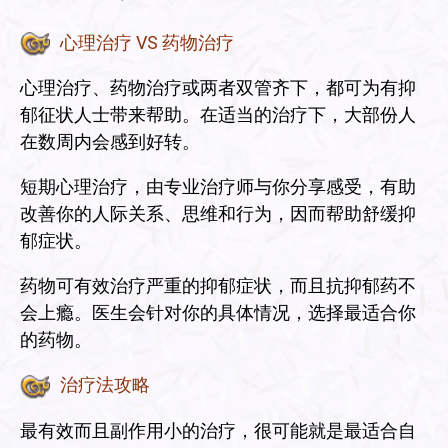
心理治疗 VS 药物治疗
心理治疗、药物治疗或两者双管齐下，都可为有抑
郁征状人士带来帮助。在适当的治疗下，大部份人
在数周内会感到好转。
短期心理治疗，由专业治疗师与你分享感受，有助
改善你的人际关系、思维和行为，因而帮助舒缓抑
郁症状。
药物可有效治疗严重的抑郁症状，而且抗抑郁药不
会上瘾。医生会针对你的具体情况，选择最适合你
的药物。
治疗法攻略
最有效而且副作用小的治疗，很可能就是最适合自