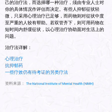
己的治疗法，而选择哪一种治疗，须由专业人士对
你的具体情况作评估而决定。有些人抑郁征状轻
微，只采用心理治疗已足够，而药物则对征状中度
至严重的人较有帮助。若双管齐下，则可用药物在
短时间内舒缓征状，以心理治疗协助面对生活上的
问题。
治疗法详解：
心理治疗
抗抑郁药
一些疗效仍有待考证的另类疗法
资料来源：
The National Institute of Mental Health (NIMH)