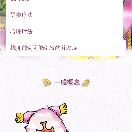
另类疗法
心理疗法
抗抑郁药可能引发的并发症
一般概念