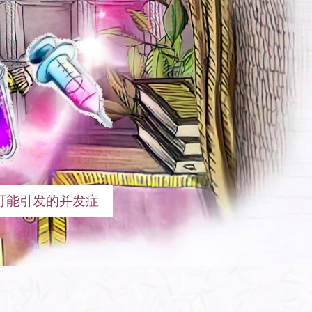
可能引发的并发症