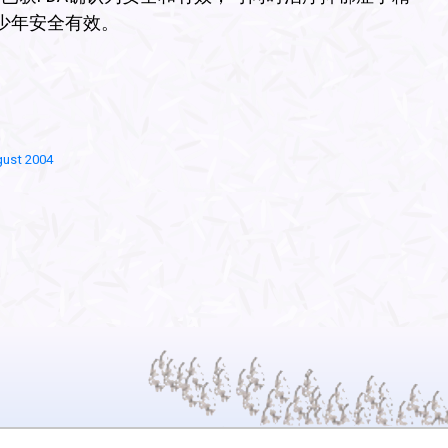
少年安全有效。
gust 2004