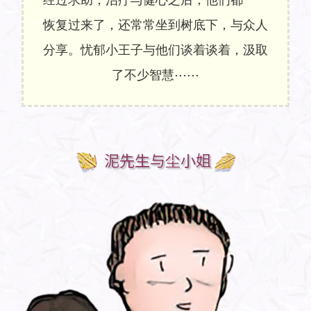
恢复过来了，还常常坐到树底下，与众人
分享。忧郁小王子与他们谈着谈着，汲取
了不少智慧⋯⋯
泥先生与尘小姐