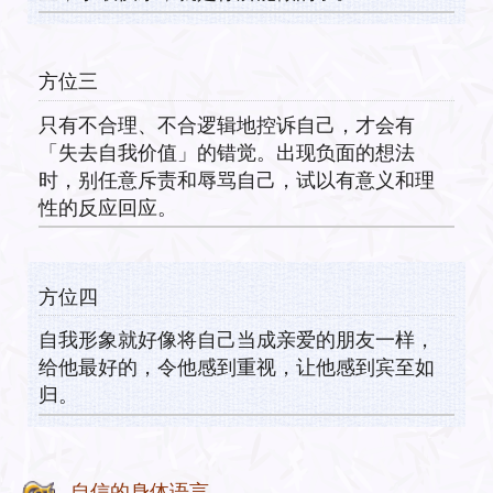
方位三
只有不合理、不合逻辑地控诉自己，才会有
「失去自我价值」的错觉。出现负面的想法
时，别任意斥责和辱骂自己，试以有意义和理
性的反应回应。
方位四
自我形象就好像将自己当成亲爱的朋友一样，
给他最好的，令他感到重视，让他感到宾至如
归。
自信的身体语言