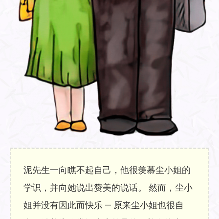
泥先生一向瞧不起自己，他很羡慕尘小姐的
学识，并向她说出赞美的说话。 然而，尘小
姐并没有因此而快乐 — 原来尘小姐也很自