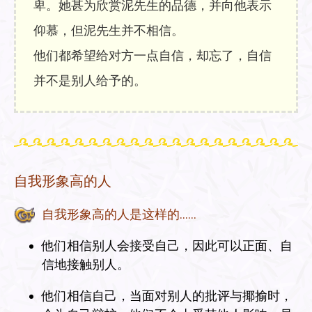
卑。她甚为欣赏泥先生的品德，并向他表示
仰慕，但泥先生并不相信。
他们都希望给对方一点自信，却忘了，自信
并不是别人给予的。
自我形象高的人
自我形象高的人是这样的……
他们相信别人会接受自己，因此可以正面、自
信地接触别人。
他们相信自己，当面对别人的批评与揶揄时，