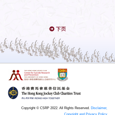
下页
Copyright © CSRP 2022. All Rights Reserved.
Disclaimer,
Copyright and Privacy Policy