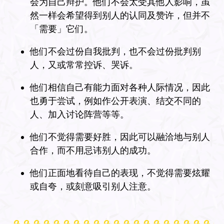
会为自己辩护。他们不会太受其他人影响，虽
然一样会希望得到别人的认同及赞许，但并不
「需要」它们。
他们不会过份自我批判，也不会过份批判别
人，又或常常控诉、哭诉。
他们相信自己有能力面对各种人际情况，因此
也勇于尝试，例如作公开表演、结交不同的
人、加入讨论阵营等等。
他们不觉得需要好胜，因此可以融洽地与别人
合作，而不用忌讳别人的成功。
他们正面地看待自己的表现，不觉得需要炫耀
或自夸，或刻意吸引别人注意。