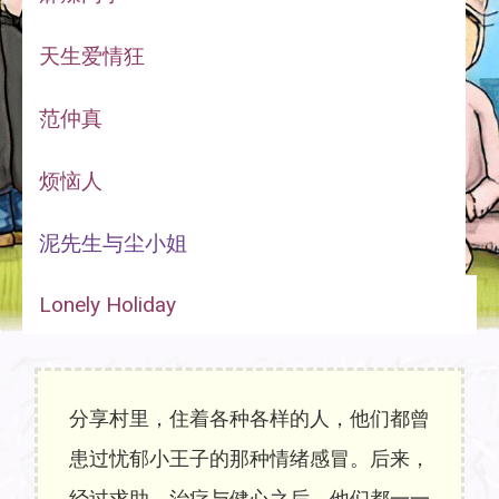
天生爱情狂
范仲真
烦恼人
泥先生与尘小姐
Lonely Holiday
分享村里，住着各种各样的人，他们都曾
患过忧郁小王子的那种情绪感冒。后来，
经过求助，治疗与健心之后，他们都一一