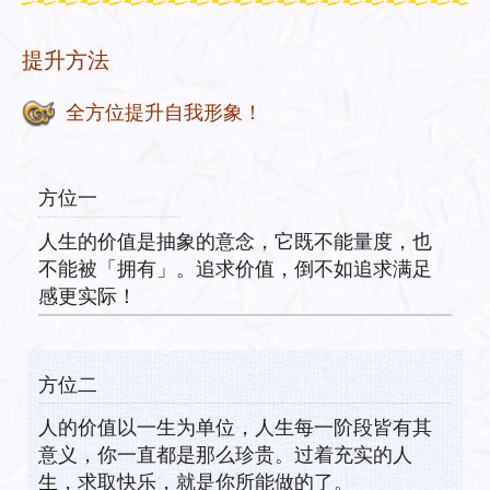
提升方法
全方位提升自我形象！
方位一
人生的价值是抽象的意念，它既不能量度，也
不能被「拥有」。追求价值，倒不如追求满足
感更实际！
方位二
人的价值以一生为单位，人生每一阶段皆有其
意义，你一直都是那么珍贵。过着充实的人
生，求取快乐，就是你所能做的了。