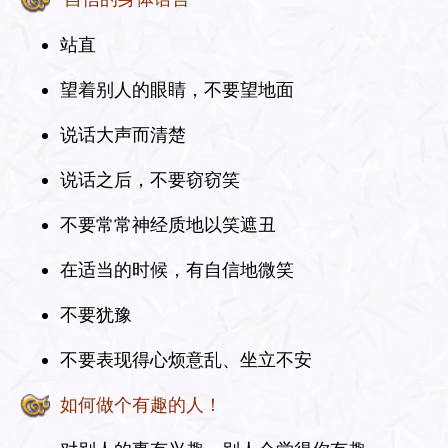
站直
望着别人的眼睛，不要望地面
说话大声而清楚
说话之后，不要窃窃笑
不要常常神经质地以笑遮丑
在适当的时候，有自信地微笑
不要犹豫
不要表现得心烦意乱、坐立不安
如何做个有趣的人！