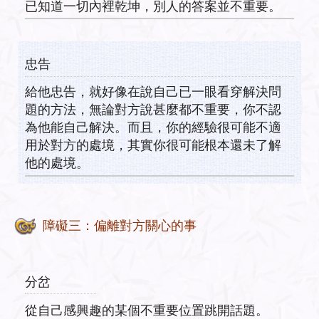
已知道一切內裡乾坤，別人的答案並不重要。
忠告
給他忠告，就好像在說自己已一眼看穿解決問
題的方法，無論對方說甚麼都不重要，你不認
為他能自己解決。而且，你的經驗很可能不適
用於對方的處境，其實你很可能根本還未了解
他的處境。
障礙三：偏離對方關心的事
分岔
從自己感興趣的某個不重要位置跳開話題。