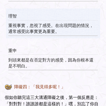
理智
重視事實，忽視了感受。在出現問題的情況，
通常感受比事實更為重要。
重申
到頭來都是在否定對方的感受，因為你根本還
是不明白。
障礙四：「我見得多呢！」
假如你聽完這三大溝通障礙之後，第一個反應是：
「對對對！誰誰誰都是這樣的！」嘿，別忘了你自