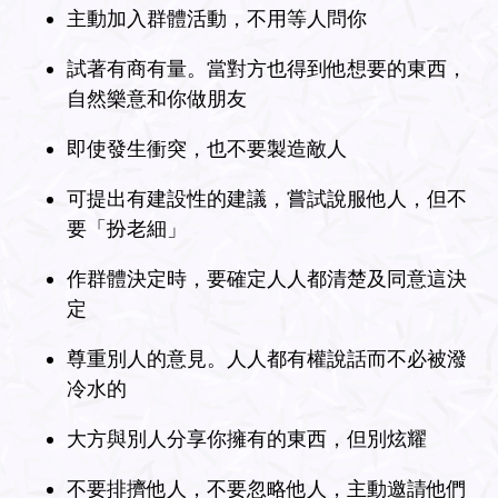
主動加入群體活動，不用等人問你
試著有商有量。當對方也得到他想要的東西，
自然樂意和你做朋友
即使發生衝突，也不要製造敵人
可提出有建設性的建議，嘗試說服他人，但不
要「扮老細」
作群體決定時，要確定人人都清楚及同意這決
定
尊重別人的意見。人人都有權說話而不必被潑
冷水的
大方與別人分享你擁有的東西，但別炫耀
不要排擠他人，不要忽略他人，主動邀請他們