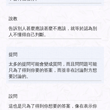
說教
告訴別人甚麼應該甚麼不應該，就等於認為別
人不懂得自己判斷。
提問
太多的提問可能會變成質問，而且問問題可能
只為了得到你要的答案，而並非在討論對方想
要討論的。
設問
這也是只為了得到你想要的答案，像在表示你