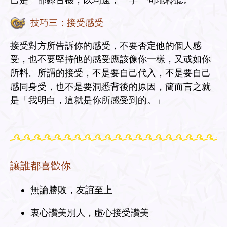
技巧三：接受感受
接受對方所告訴你的感受，不要否定他的個人感
受，也不要堅持他的感受應該像你一樣，又或如你
所料。所謂的接受，不是要自己代入，不是要自己
感同身受，也不是要洞悉背後的原因，簡而言之就
是「我明白，這就是你所感受到的。」
讓誰都喜歡你
無論勝敗，友誼至上
衷心讚美別人，虛心接受讚美