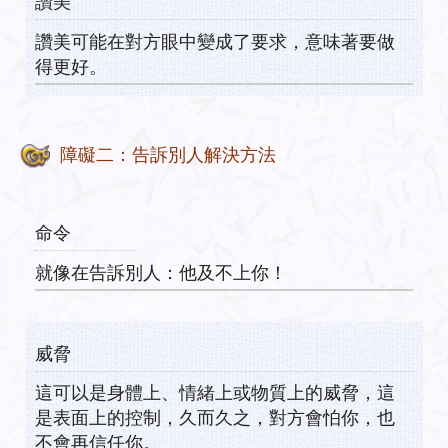
讚美
讚美可能在對方眼中變成了要求，意味著要做
得更好。
障礙二：告訴別人解決方法
命令
就像在告訴別人：他及不上你！
威脅
這可以是身體上、情緒上或物質上的威脅，這
是表面上的控制，久而久之，對方會怕你，也
不會再信任你。