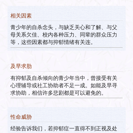
相关因素
青少年的自杀念头，与缺乏关心和了解、与父
母关系欠佳、校内各种压力、同辈的群众压力
等，这些因素都与抑郁情绪有关连。
及早求肋
有抑郁及自杀倾向的青少年当中，曾接受有关
心理辅导或社工协助者不足一成。如能及早寻
求协助，相信许多悲剧都是可以避免的。
性命威胁
经验告诉我们，若抑郁症一直得不到正视及处