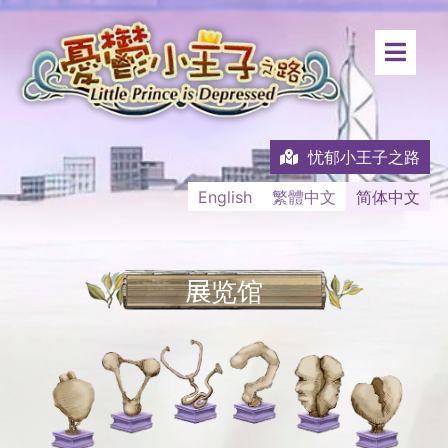
忧郁小王子之路
English
繁體中文
简体中文
展览馆