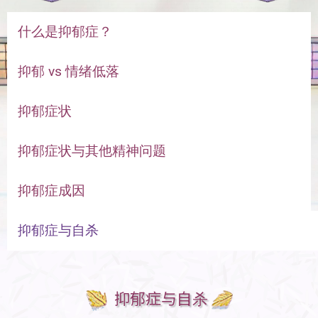
什么是抑郁症？
抑郁 vs 情绪低落
抑郁症状
抑郁症状与其他精神问题
抑郁症成因
抑郁症与自杀
抑郁症与自杀