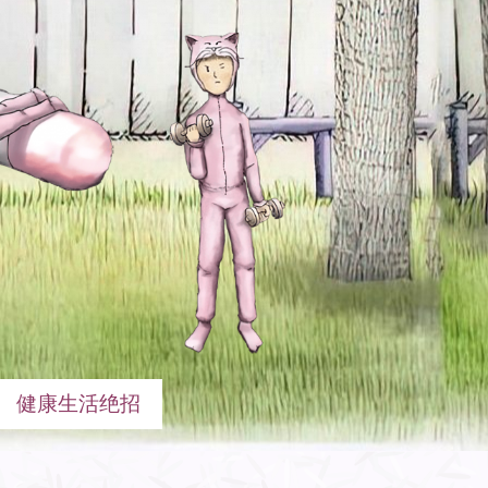
健康生活绝招