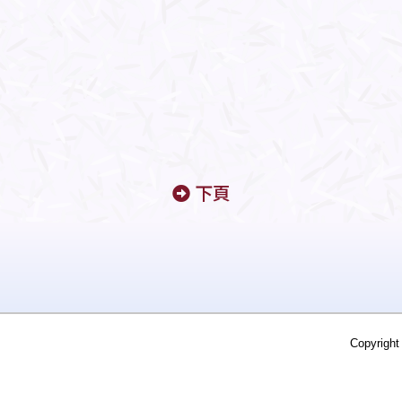
下頁
Copyright