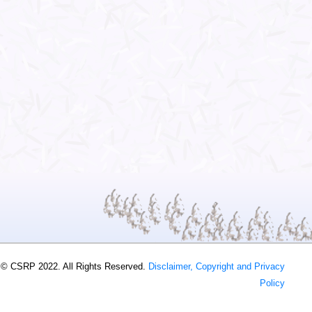
 © CSRP 2022. All Rights Reserved.
Disclaimer, Copyright and Privacy
Policy