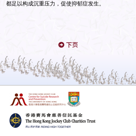
都足以构成沉重压力，促使抑郁症发生。
下页