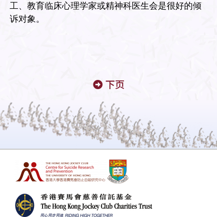
工、教育临床心理学家或精神科医生会是很好的倾
诉对象。
下页