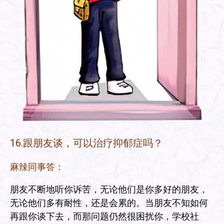
16.跟朋友谈，可以治疗抑郁症吗？
麻辣同事答：
朋友不断地听你诉苦，无论他们是你多好的朋友，
无论他们多有耐性，还是会累的。当朋友不知如何
再跟你谈下去，而那问题仍然很困扰你，学校社