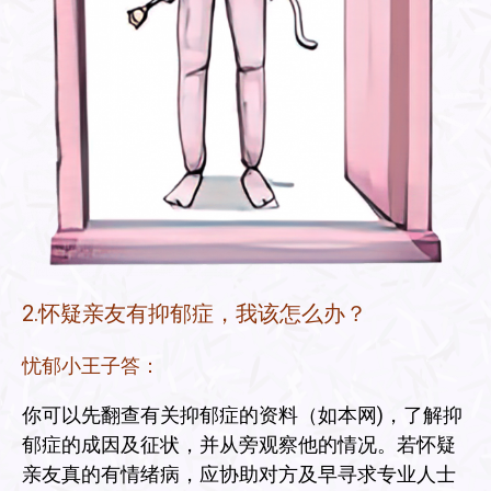
2.怀疑亲友有抑郁症，我该怎么办？
忧郁小王子答：
你可以先翻查有关抑郁症的资料（如本网)，了解抑
郁症的成因及征状，并从旁观察他的情况。若怀疑
亲友真的有情绪病，应协助对方及早寻求专业人士