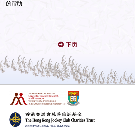
的帮助。
下页